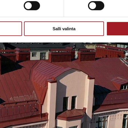
Salli valinta